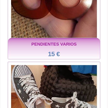
PENDIENTES VARIOS
15 €