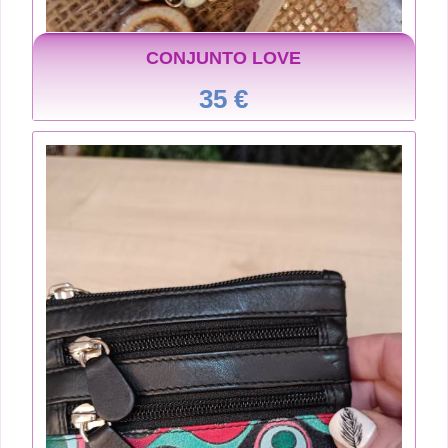
CONJUNTO LOVE
35 €