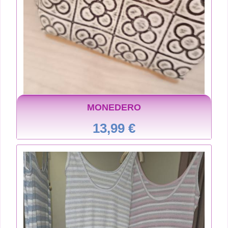
MONEDERO
13,99 €