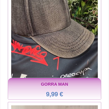
GORRA MAN
9,99 €