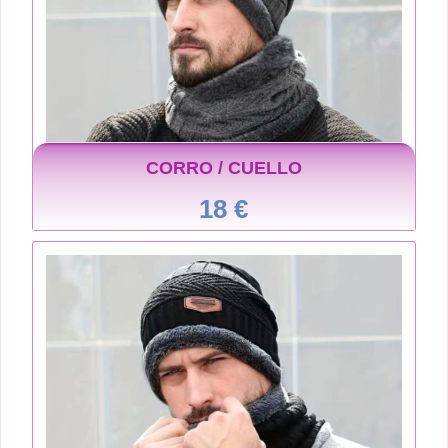
CORRO / CUELLO
18 €