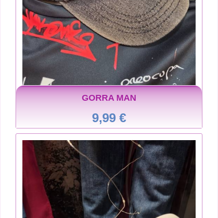
GORRA MAN
9,99 €