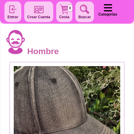
0
Categorías
Entrar
Crear Cuenta
Cesta
Buscar
Hombre