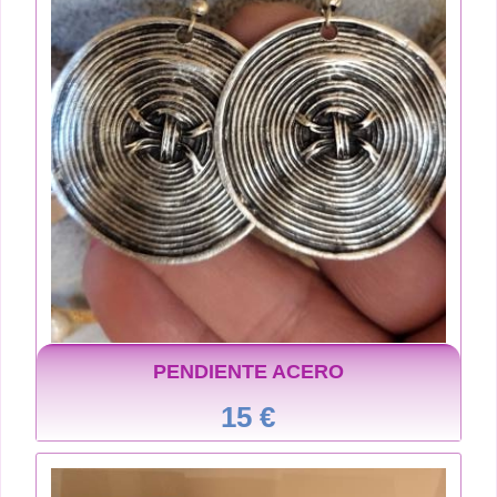
PENDIENTE ACERO
15 €