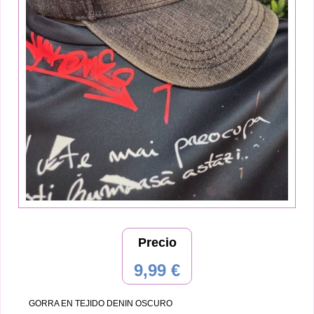
Precio
9,99 €
GORRA EN TEJIDO DENIN OSCURO