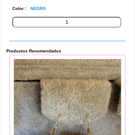
Color :
NEGRO
Productos Recomendados