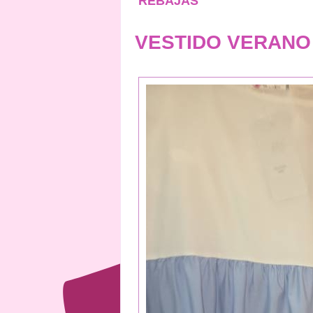
REBAJAS
VESTIDO VERAN