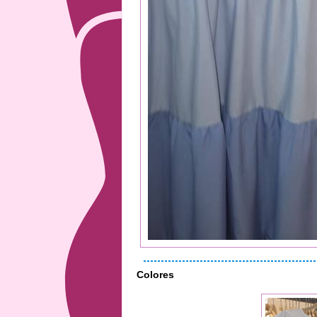
Colores