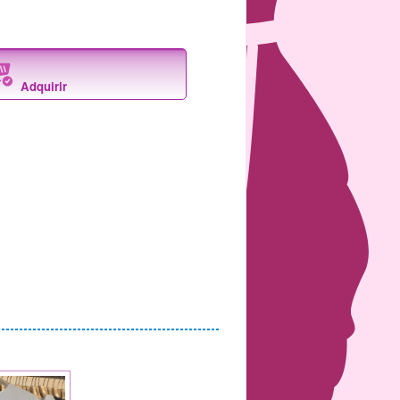
Adquirir