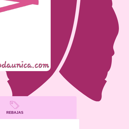
REBAJAS