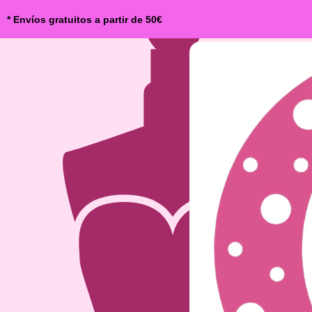
* Envíos gratuitos a partir de 50€