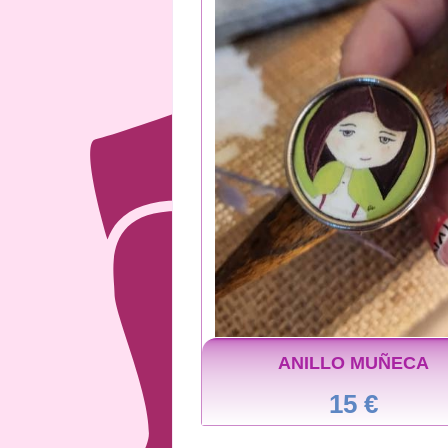
ANILLO MUÑECA
15 €