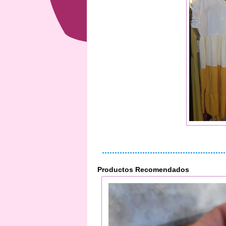
Productos Recomendados