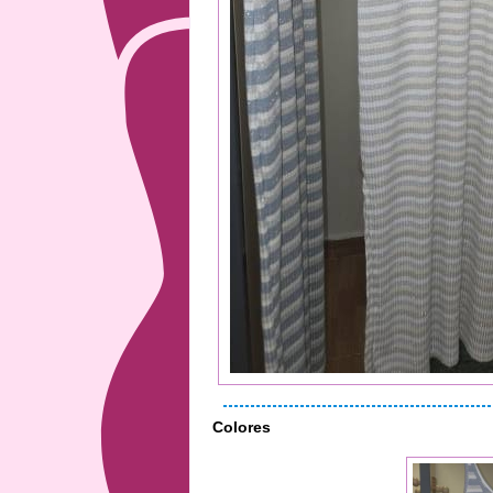
Colores