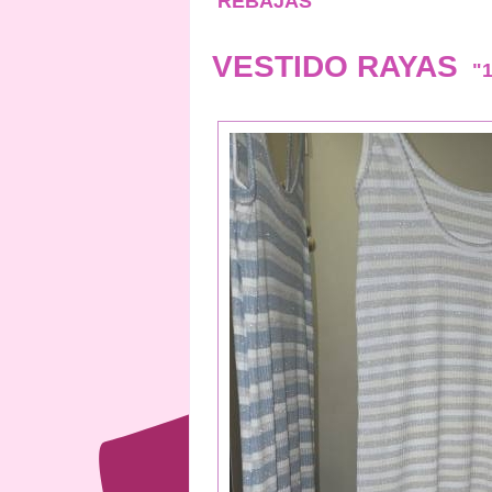
REBAJAS
VESTIDO RAYAS
"