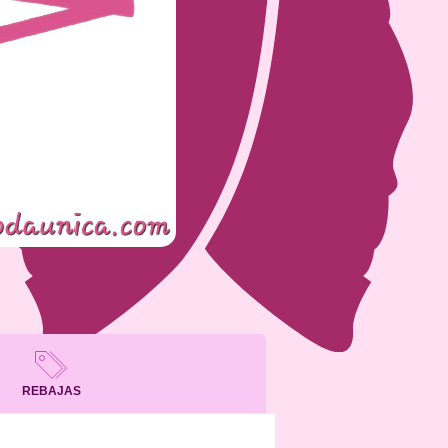
REBAJAS