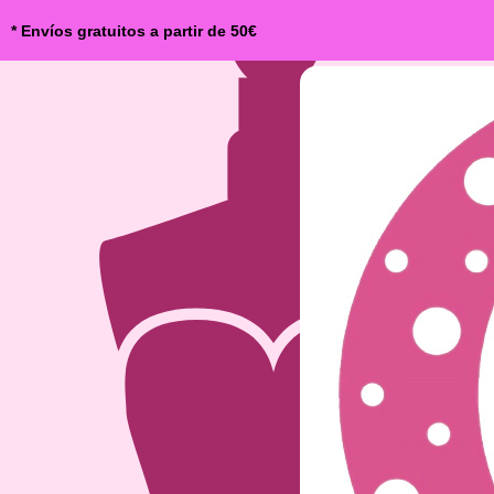
* Envíos gratuitos a partir de 50€