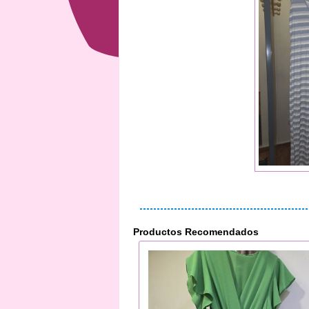
Productos Recomendados